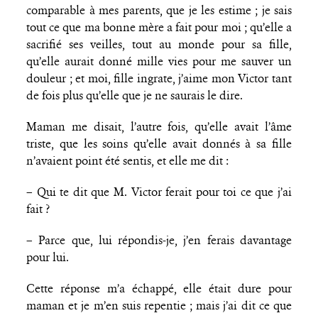
comparable à mes parents, que je les estime ; je sais
tout ce que ma bonne mère a fait pour moi ; qu’elle a
sacrifié ses veilles, tout au monde pour sa fille,
qu’elle aurait donné mille vies pour me sauver un
douleur ; et moi, fille ingrate, j’aime mon Victor tant
de fois plus qu’elle que je ne saurais le dire.
Maman me disait, l’autre fois, qu’elle avait l’âme
triste, que les soins qu’elle avait donnés à sa fille
n’avaient point été sentis, et elle me dit :
– Qui te dit que M. Victor ferait pour toi ce que j’ai
fait ?
– Parce que, lui répondis-je, j’en ferais davantage
pour lui.
Cette réponse m’a échappé, elle était dure pour
maman et je m’en suis repentie ; mais j’ai dit ce que