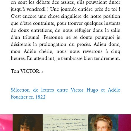
en sont les débats des assises, s’ils pouvaient durer
jusqu’à vendredi ! Une journée entière près de toi !
C’est encore une chose singulière de notre position
que d’être contraints, pour trouver quelques instants
de doux entretiens, de nous réfugier dans la salle
d’un tribunal. Personne ne se doute pourquoi je
désirerais la prolongation du procès. Adieu donc,
mon Adèle chérie, nous nous reverrons à cinq
heures. En attendant, je t’embrasse bien tendrement.
Ton VICTOR. »
Sélection de lettres entre Victor Hugo et Adèle
Foucher en 1822