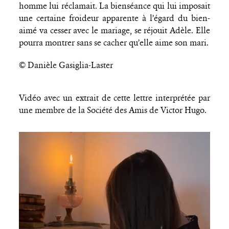
homme lui réclamait. La bienséance qui lui imposait
une certaine froideur apparente à l’égard du bien-
aimé va cesser avec le mariage, se réjouit Adèle. Elle
pourra montrer sans se cacher qu’elle aime son mari.
© Danièle Gasiglia-Laster
Vidéo avec un extrait de cette lettre interprétée par
une membre de la Société des Amis de Victor Hugo.