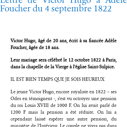
Foucher du 4 septembre 1822
Victor Hugo, âgé de 20 ans, écrit à sa fiancée Adèle
Foucher, âgée de 18 ans.
Leur mariage sera célébré le 12 octobre 1822 à Paris,
dans la chapelle de la Vierge à l’église Saint-Sulpice.
IL EST BIEN TEMPS QUE JE SOIS HEUREUX
Le jeune Victor Hugo, encore royaliste en 1822 – ses
Odes en témoignent -, s’est vu octroyer une pension
du roi Louis XVIII de 1000 F. On lui avait parlé de
1200 F mais la pension a été réduite. On lui a
cependant laissé espérer une autre pension, du
ministère de l’Intérieur. Le couple ne vivra pas dans