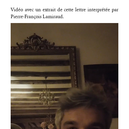
Vidéo avec un extrait de cette lettre interprétée par
Pierre-François Lamiraud.