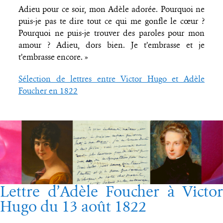
Adieu pour ce soir, mon Adèle adorée. Pourquoi ne
puis-je pas te dire tout ce qui me gonfle le cœur ?
Pourquoi ne puis-je trouver des paroles pour mon
amour ? Adieu, dors bien. Je t’embrasse et je
t’embrasse encore. »
Sélection de lettres entre Victor Hugo et Adèle
Foucher en 1822
Lettre d’Adèle Foucher à Victor
Hugo du 13 août 1822