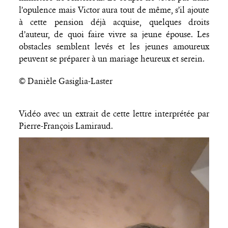
l’opulence mais Victor aura tout de même, s’il ajoute
à cette pension déjà acquise, quelques droits
d’auteur, de quoi faire vivre sa jeune épouse. Les
obstacles semblent levés et les jeunes amoureux
peuvent se préparer à un mariage heureux et serein.
© Danièle Gasiglia-Laster
Vidéo avec un extrait de cette lettre interprétée par
Pierre-François Lamiraud.