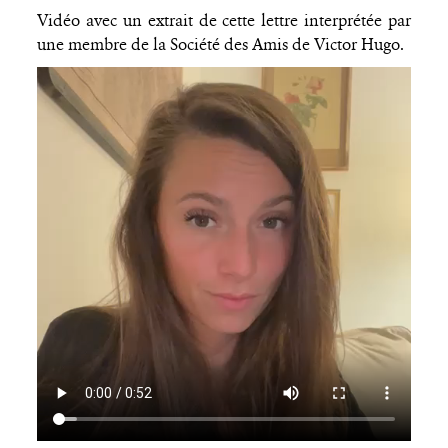
Vidéo avec un extrait de cette lettre interprétée par
une membre de la Société des Amis de Victor Hugo.