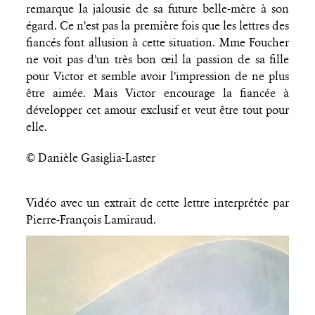
remarque la jalousie de sa future belle-mère à son
égard. Ce n’est pas la première fois que les lettres des
fiancés font allusion à cette situation. Mme Foucher
ne voit pas d’un très bon œil la passion de sa fille
pour Victor et semble avoir l’impression de ne plus
être aimée. Mais Victor encourage la fiancée à
développer cet amour exclusif et veut être tout pour
elle.
© Danièle Gasiglia-Laster
Vidéo avec un extrait de cette lettre interprétée par
Pierre-François Lamiraud.