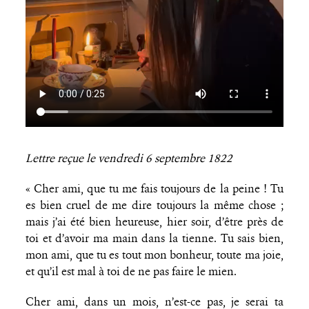
Lettre reçue le vendredi 6 septembre 1822
« Cher ami, que tu me fais toujours de la peine ! Tu
es bien cruel de me dire toujours la même chose ;
mais j’ai été bien heureuse, hier soir, d’être près de
toi et d’avoir ma main dans la tienne. Tu sais bien,
mon ami, que tu es tout mon bonheur, toute ma joie,
et qu’il est mal à toi de ne pas faire le mien.
Cher ami, dans un mois, n’est-ce pas, je serai ta