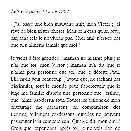
Lettre reçue le 13 août 1822
« J’ai passé une bien mauvaise nuit, mon Victor ; j’ai
rêvé de bien tristes choses. Mais ce n’était qu’un rêve,
car, sans cela je ne vivrais pas. Cher ami, n’est-ce pas
que tu n’aimeras jamais que moi ?
Je viens d’être grondée ; maman ne m’aime plus ; je
n’ai que toi, mon Victor ; maman m’a dit que je
n’aime plus personne que toi, que je déteste Paul.
Elle m’en veut beaucoup. J’avoue que, ne sachant pas
dissimuler, tout le monde peut s’apercevoir que je
juge ma famille d’après une personne que j’estime,
que j’aime par-dessus tout. Toutes les actions de mon
entourage me paraissent, en comparaison des
tiennes, tellement en-dessous, qu’elles ne peuvent
pas soutenir la comparaison. Qu’ai-je dit, mon ami ?
Crois que, cependant, après toi, je ne vois rien de