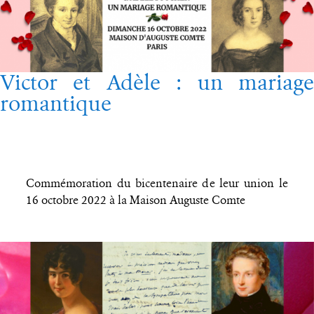
Victor et Adèle : un mariage
romantique
Commémoration du bicentenaire de leur union le
16 octobre 2022 à la Maison Auguste Comte