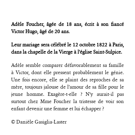
Adèle Foucher, âgée de 18 ans, écrit à son fiancé
Victor Hugo, âgé de 20 ans.
Leur mariage sera célébré le 12 octobre 1822 à Paris,
dans la chapelle de la Vierge à l’église Saint-Sulpice.
Adèle semble comparer défavorablement sa famille
à Victor, dont elle pressent probablement le génie.
Une fois encore, elle se plaint des reproches de sa
mère, toujours jalouse de l’amour de sa fille pour le
jeune homme. Exagère-t-elle ? N’y aurait-il pas
surtout chez Mme Foucher la tristesse de voir son
enfant devenir une femme et lui échapper ?
© Danièle Gasiglia-Laster