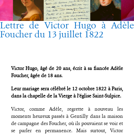
Lettre de Victor Hugo à Adèle
Foucher du 13 juillet 1822
Victor Hugo, âgé de 20 ans, écrit à sa fiancée Adèle
Foucher, âgée de 18 ans.
Leur mariage sera célébré le 12 octobre 1822 à Paris,
dans la chapelle de la Vierge à l’église Saint-Sulpice.
Victor, comme Adèle, regrette à nouveau les
moments heureux passés à Gentilly dans la maison
de campagne des Foucher, où ils pouvaient se voir et
se parler en permanence. Mais surtout, Victor