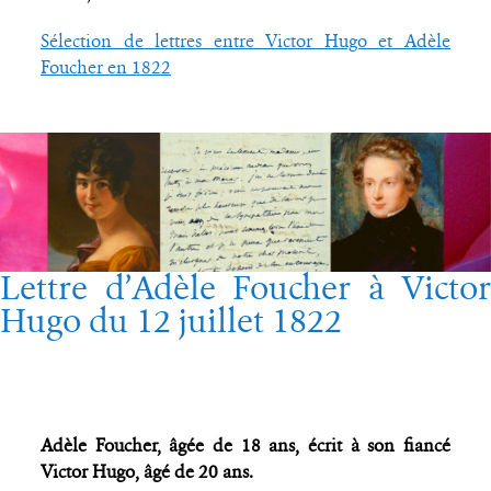
Sélection de lettres entre Victor Hugo et Adèle
Foucher en 1822
Lettre d’Adèle Foucher à Victor
Hugo du 12 juillet 1822
Adèle Foucher, âgée de 18 ans, écrit à son fiancé
Victor Hugo, âgé de 20 ans.