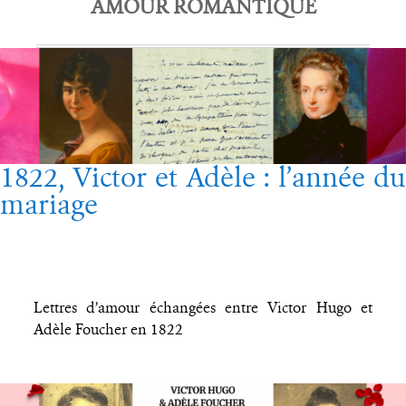
AMOUR ROMANTIQUE
1822, Victor et Adèle : l’année du
mariage
Lettres d’amour échangées entre Victor Hugo et
Adèle Foucher en 1822