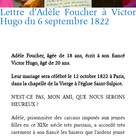
Lettre d’Adèle Foucher à Victor
Hugo du 6 septembre 1822
Adèle Foucher, âgée de 18 ans, écrit à son fiancé
Victor Hugo, âgé de 20 ans.
Leur mariage sera célébré le 12 octobre 1822 à Paris,
dans la chapelle de la Vierge à l’église Saint-Sulpice.
N’EST-CE PAS, MON AMI, QUE NOUS SERONS
HEUREUX ?
Adèle, prisonnière des carcans imposés aux jeunes
filles en ce XIXe siècle très puritain, a accordé très
rarement à son fiancé les baisers que l’ardent jeune