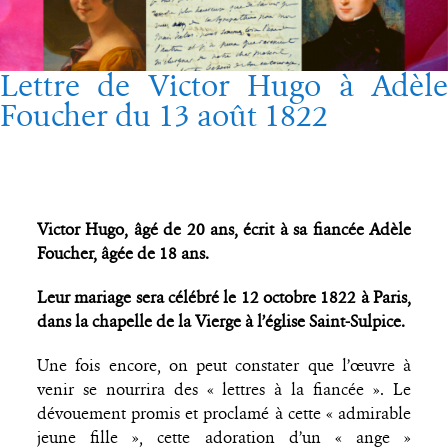
Lettre de Victor Hugo à Adèle
Foucher du 13 août 1822
Victor Hugo, âgé de 20 ans, écrit à sa fiancée Adèle
Foucher, âgée de 18 ans.
Leur mariage sera célébré le 12 octobre 1822 à Paris,
dans la chapelle de la Vierge à l’église Saint-Sulpice.
Une fois encore, on peut constater que l’œuvre à
venir se nourrira des « lettres à la fiancée ». Le
dévouement promis et proclamé à cette « admirable
jeune fille », cette adoration d’un « ange »