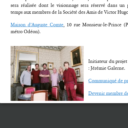
sera réalisée dont le visionnage sera réservé dans un 
temps aux membres de la Société des Amis de Victor Hugo
Maison d’Auguste Comte
, 10 rue Monsieur-le-Prince (P
métro Odéon).
Initiateur du proj
: Jérémie Galerne.
Communiqué de pr
Devenir membre de 
Rechercher :