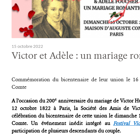
15 octobre 2022
Victor et Adèle : un mariage 
Commémoration du bicentenaire de leur union le 16 
Comte
e
A l’occasion du 200
anniversaire du mariage de Victor Hu
12 octobre 1822 à Paris, la Société des Amis de Vi
célébration du bicentenaire de cette union le dimanche 
Comte. Un événement inédit intégré au
Festival V
participation de plusieurs descendants du couple.