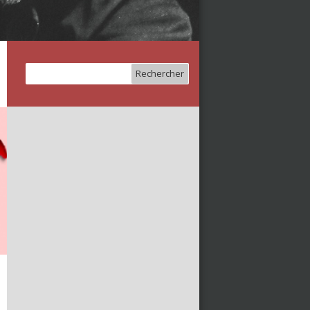
Rechercher :