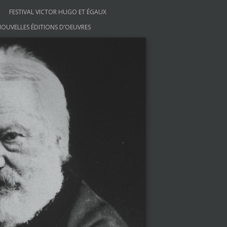
FESTIVAL VICTOR HUGO ET ÉGAUX
OUVELLES ÉDITIONS D’OEUVRES