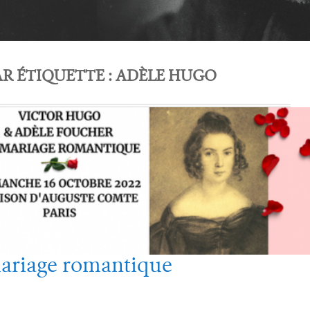
R ÉTIQUETTE :
ADÈLE HUGO
 mariage romantique