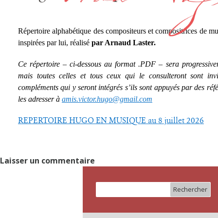
Répertoire alphabétique des compositeurs et compositrices de m
inspirées par lui, réalisé
par Arnaud Laster.
Ce répertoire – ci-dessous au format .PDF – sera progressivem
mais toutes celles et tous ceux qui le consulteront sont in
compléments qui y seront intégrés s’ils sont appuyés par des réf
les adresser à
amis.victor.hugo@gmail.com
REPERTOIRE HUGO EN MUSIQUE au 8 juillet 2026
Laisser un commentaire
Rechercher :