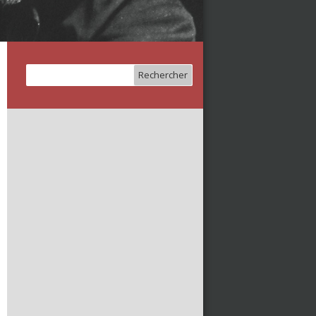
Rechercher :