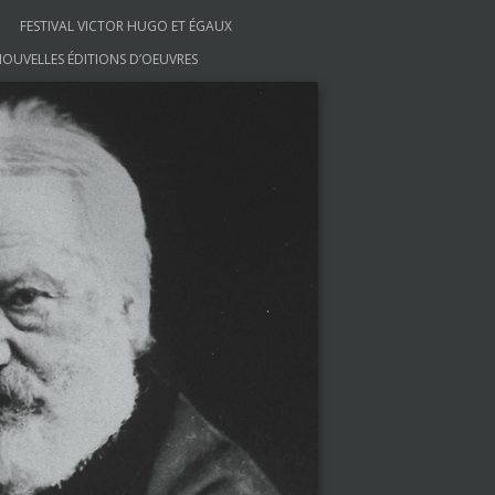
FESTIVAL VICTOR HUGO ET ÉGAUX
OUVELLES ÉDITIONS D’OEUVRES