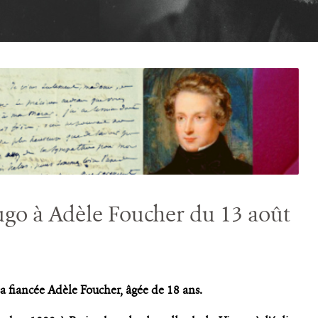
ugo à Adèle Foucher du 13 août
sa fiancée Adèle Foucher, âgée de 18 ans.