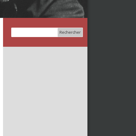
Rechercher :