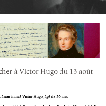
cher à Victor Hugo du 13 août
t à son fiancé Victor Hugo, âgé de 20 ans.