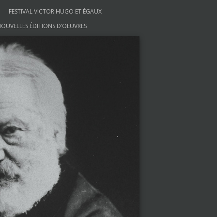
FESTIVAL VICTOR HUGO ET ÉGAUX
OUVELLES ÉDITIONS D’OEUVRES