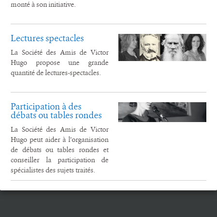
monté à son initiative.
Lectures spectacles
La Société des Amis de Victor
Hugo propose une grande
quantité de lectures-spectacles.
Participation à des
débats ou tables rondes
La Société des Amis de Victor
Hugo peut aider à l’organisation
de débats ou tables rondes et
conseiller la participation de
spécialistes des sujets traités.
Rechercher :