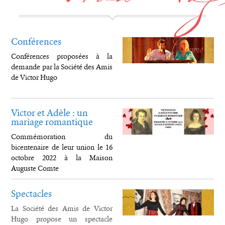
Conférences
Conférences proposées à la
demande par la Société des Amis
de Victor Hugo
Victor et Adèle : un
mariage romantique
Commémoration du
bicentenaire de leur union le 16
octobre 2022 à la Maison
Auguste Comte
Spectacles
La Société des Amis de Victor
Hugo propose un spectacle