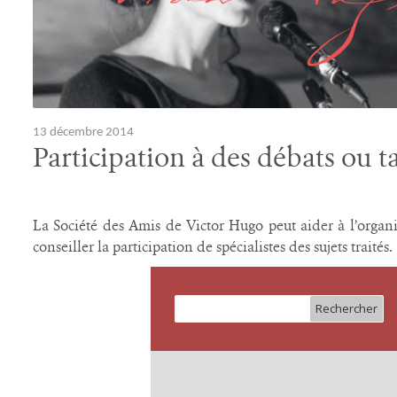
13 décembre 2014
Participation à des débats ou t
La Société des Amis de Victor Hugo peut aider à l’organi
conseiller la participation de spécialistes des sujets traités.
Rechercher :