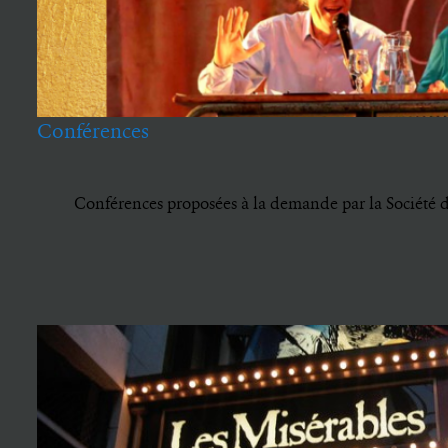
Conférences
Conférences proposées à la demande par la Société 