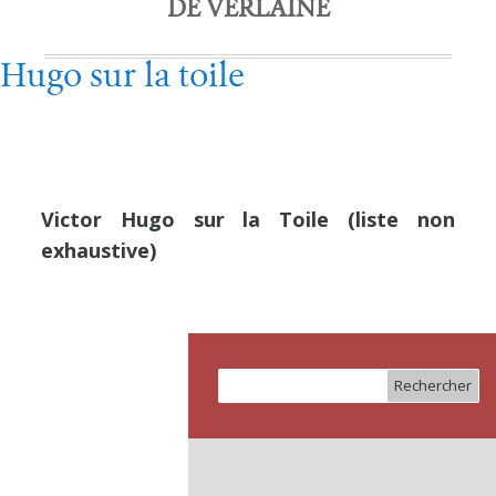
DE VERLAINE
Hugo sur la toile
Victor Hugo sur la Toile (liste non
exhaustive)
Rechercher :