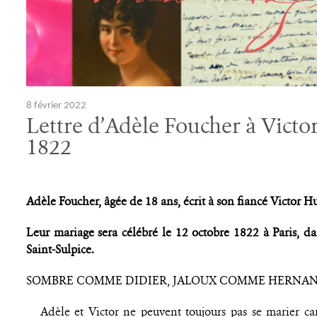
8 février 2022
Lettre d’Adèle Foucher à Victo
1822
Adèle Foucher, âgée de 18 ans, écrit à son fiancé Victor H
Leur mariage sera célébré le 12 octobre 1822 à Paris, dan
Saint-Sulpice.
SOMBRE COMME DIDIER, JALOUX COMME HERNAN
Adèle et Victor ne peuvent toujours pas se marier car