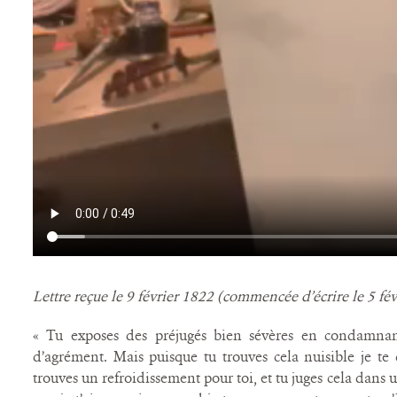
Lettre reçue le 9 février 1822 (commencée d’écrire le 5 fév
« Tu exposes des préjugés bien sévères en condamna
d’agrément. Mais puisque tu trouves cela nuisible je te
trouves un refroidissement pour toi, et tu juges cela dan