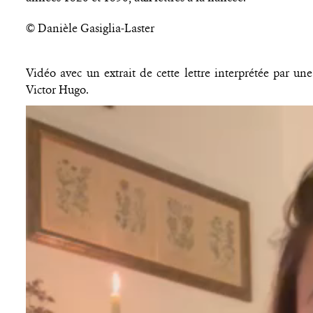
© Danièle Gasiglia-Laster
Vidéo avec un extrait de cette lettre interprétée par u
Victor Hugo.