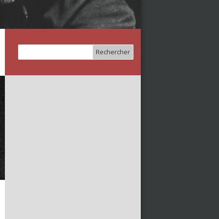
Rechercher :