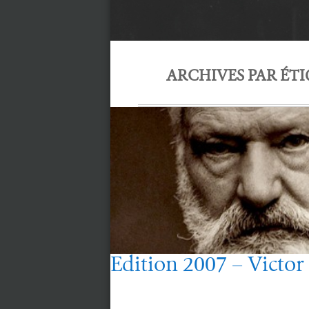
ARCHIVES PAR ÉTI
Edition 2007 – Victor