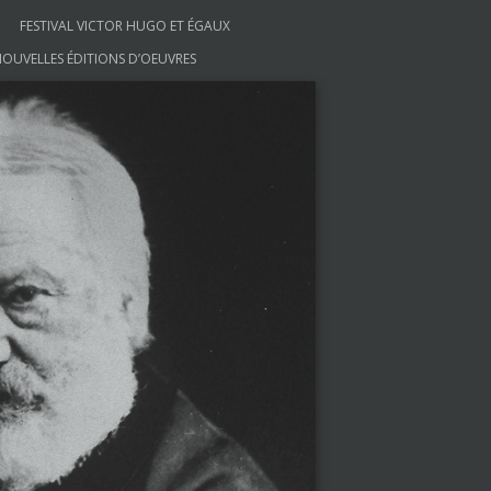
FESTIVAL VICTOR HUGO ET ÉGAUX
OUVELLES ÉDITIONS D’OEUVRES