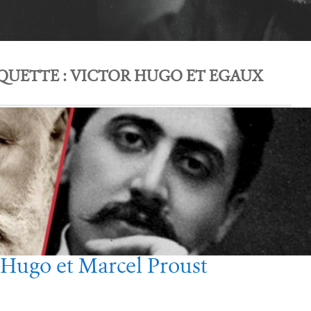
QUETTE :
VICTOR HUGO ET EGAUX
 Hugo et Marcel Proust