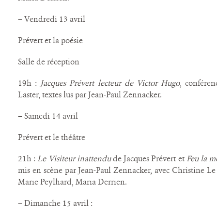
– Vendredi 13 avril
Prévert et la poésie
Salle de réception
19h :
Jacques Prévert lecteur de Victor Hugo
, conféren
Laster, textes lus par Jean-Paul Zennacker.
– Samedi 14 avril
Prévert et le théâtre
21h :
Le Visiteur inattendu
de Jacques Prévert et
Feu la 
mis en scène par Jean-Paul Zennacker, avec Christine Le
Marie Peylhard, Maria Derrien.
– Dimanche 15 avril :