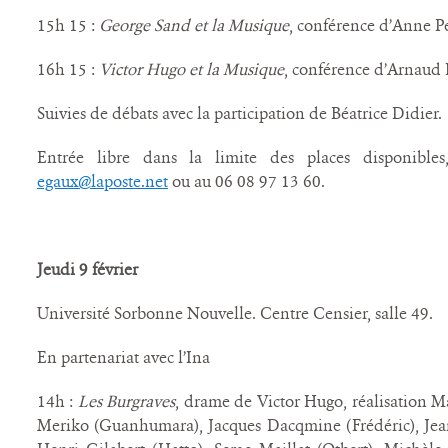
15h 15 :
George Sand et la Musique
, conférence d’Anne P
16h 15 :
Victor Hugo et la Musique
, conférence d’Arnaud 
Suivies de débats avec la participation de Béatrice Didier.
Entrée libre dans la limite des places disponible
egaux@laposte.net
ou au 06 08 97 13 60.
Jeudi 9 février
Université Sorbonne Nouvelle. Centre Censier, salle 49.
En partenariat avec l’Ina
14h :
Les Burgraves
, drame de Victor Hugo, réalisation 
Meriko (Guanhumara), Jacques Dacqmine (Frédéric), Jea