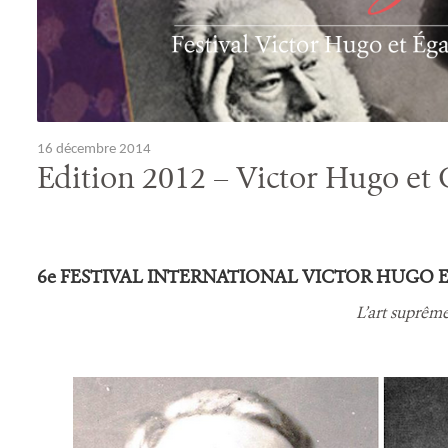
16 décembre 2014
Edition 2012 – Victor Hugo et
6e FESTIVAL INTERNATIONAL VICTOR HUGO E
L’art suprême e