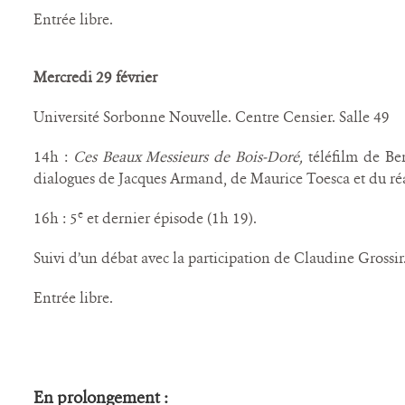
Entrée libre.
Mercredi 29 février
Université Sorbonne Nouvelle. Centre Censier. Salle 49
14h :
Ces Beaux Messieurs de Bois-Doré,
téléfilm de Be
dialogues de Jacques Armand, de Maurice Toesca et du réa
e
16h : 5
et dernier épisode (1h 19).
Suivi d’un débat avec la participation de Claudine Grossir
Entrée libre.
En prolongement :