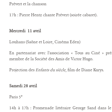
Prévert et la chanson
17h : Pierre Hentz chante Prévert (soirée cabaret).
Mercredi 11 avril
Louhans (Saône et Loire, Cinéma Eden)
En partenariat avec l’association « Tous au Ciné » p
membre de la Société des Amis de Victor Hugo.
Projection des
Enfants du siècle
, film de Diane Kurys.
Samedi 28 avril
e
Paris 5
14h à 17h : Promenade littéraire George Sand dans le 