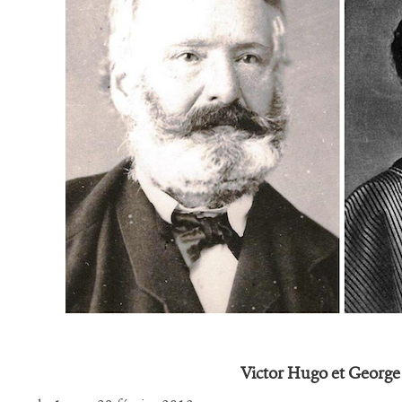
Victor Hugo
et George