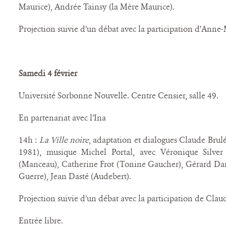
Maurice), Andrée Tainsy (la Mère Maurice).
Projection suivie d’un débat avec la participation d’Anne
Samedi 4 février
Université Sorbonne Nouvelle. Centre Censier, salle 49.
En partenariat avec l’Ina
14h :
La Ville noire
, adaptation et dialogues Claude Brulé
1981), musique Michel Portal, avec Véronique Silver
(Manceau), Catherine Frot (Tonine Gaucher), Gérard Dari
Guerre), Jean Dasté (Audebert).
Projection suivie d’un débat avec la participation de Clau
Entrée libre.