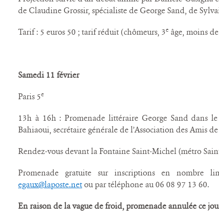
de Claudine Grossir, spécialiste de George Sand, de Sylva
e
Tarif : 5 euros 50 ; tarif réduit (chômeurs, 3
âge, moins de 
Samedi 11 février
e
Paris 5
13h à 16h : Promenade littéraire George Sand dans le 
Bahiaoui, secrétaire générale de l’Association des Amis d
Rendez-vous devant la Fontaine Saint-Michel (métro Sain
Promenade gratuite sur inscriptions en nombre li
egaux@laposte.net
ou par téléphone au 06 08 97 13 60.
En raison de la vague de froid, promenade annulée ce jour 