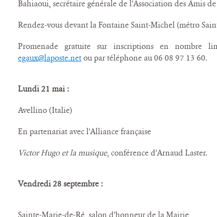
Bahiaoui, secrétaire générale de l’Association des Amis d
Rendez-vous devant la Fontaine Saint-Michel (métro Sain
Promenade gratuite sur inscriptions en nombre li
egaux@laposte.net
ou par téléphone au 06 08 97 13 60.
Lundi 21 mai :
Avellino (Italie)
En partenariat avec l’Alliance française
Victor Hugo et la musique
, conférence d’Arnaud Laster.
Vendredi 28 septembre :
Sainte-Marie-de-Ré, salon d’honneur de la Mairie