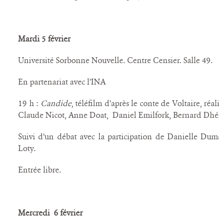
Mardi 5 février
Université Sorbonne Nouvelle. Centre Censier. Salle 49.
En partenariat avec l’INA
19 h :
Candide
, téléfilm d’après le conte de Voltaire, réa
Claude Nicot, Anne Doat, Daniel Emilfork, Bernard Dhé
Suivi d’un débat avec la participation de Danielle Du
Loty.
Entrée libre.
Mercredi 6 février