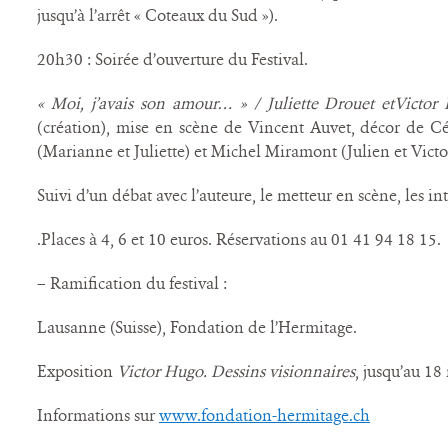
jusqu’à l’arrêt « Coteaux du Sud »).
20h30 : Soirée d’ouverture du Festival.
« Moi, j’avais son amour… » / Juliette Drouet etVictor
(création), mise en scène de Vincent Auvet, décor de Cé
(Marianne et Juliette) et Michel Miramont (Julien et Victo
Suivi d’un débat avec l’auteure, le metteur en scène, les int
.Places à 4, 6 et 10 euros. Réservations au 01 41 94 18 15.
– Ramification du festival :
Lausanne (Suisse), Fondation de l’Hermitage.
Exposition
Victor Hugo. Dessins visionnaires
, jusqu’au 18
Informations sur
www.fondation-hermitage.ch