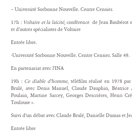
– Université Sorbonne Nouvelle. Centre Censier.
17h :
Voltaire et la laïcité
, conférence de Jean Baubérot s
et d’autres spécialistes de Voltaire
Entrée libre.
-Université Sorbonne Nouvelle. Centre Censier. Salle 49.
En partenariat avec l’INA
19h :
Ce diable d’homme
, téléfilm réalisé en 1978 p
Brulé, avec Denis Manuel, Claude Dauphin, Béatrice 
Poulain, Martine Sarcey, Georges Descrières, Henri Cré
Toulouse ».
Suivi d’un débat avec Claude Brulé, Danielle Dumas et J
Entrée libre