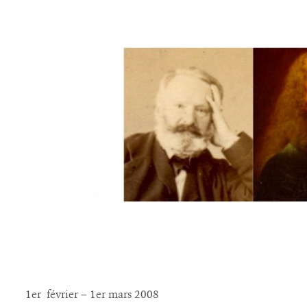
1er février – 1er mars 2008