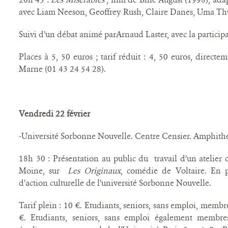
avec Liam Neeson, Geoffrey Rush, Claire Danes, Uma T
Suivi d’un débat animé parArnaud Laster, avec la partici
Places à 5, 50 euros ; tarif réduit : 4, 50 euros, direct
Marne (01 43 24 54 28).
Vendredi 22 février
-Université Sorbonne Nouvelle. Centre Censier. Amphith
18h 30 : Présentation au public du travail d’un atelier 
Moine, sur
Les Originaux
, comédie de Voltaire. En 
d’action culturelle de l’université Sorbonne Nouvelle.
Tarif plein : 10 €. Etudiants, seniors, sans emploi, membre
€. Etudiants, seniors, sans emploi également membres 