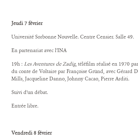
Jeudi 7 février
Université Sorbonne Nouvelle. Centre Censier. Salle 49.
En partenariat avec l’INA
19h :
Les Aventures de Zadig
, téléfilm réalisé en 1970 p
du conte de Voltaire par Françoise Gründ, avec Gérard De
Mills, Jacqueline Danno, Johnny Cacao, Pierre Arditi.
Suivi d’un débat.
Entrée libre.
Vendredi 8 février