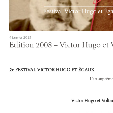
4 janvier 2015
Edition 2008 – Victor Hugo et 
2e FESTIVAL VICTOR HUGO ET ÉGAUX
L’art suprême
Victor Hugo et Volta