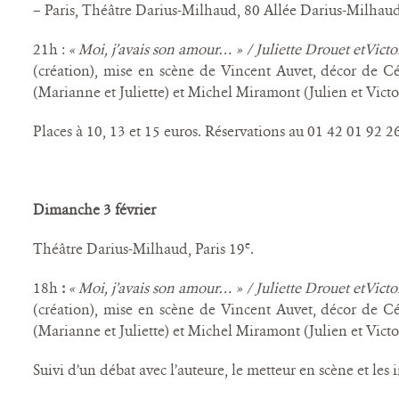
– Paris, Théâtre Darius-Milhaud, 80 Allée Darius-Milhaud
21h :
« Moi, j’avais son amour… » / Juliette Drouet etVict
(création), mise en scène de Vincent Auvet, décor de Cé
(Marianne et Juliette) et Michel Miramont (Julien et Victo
Places à 10, 13 et 15 euros. Réservations au 01 42 01 92 2
Dimanche 3 février
e
Théâtre Darius-Milhaud, Paris 19
.
18h
:
« Moi, j’avais son amour… » / Juliette Drouet etVict
(création), mise en scène de Vincent Auvet, décor de Cé
(Marianne et Juliette) et Michel Miramont (Julien et Victo
Suivi d’un débat avec l’auteure, le metteur en scène et les i