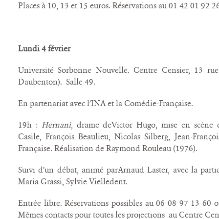
Places à 10, 13 et 15 euros. Réservations au 01 42 01 92 2
Lundi 4 février
Université Sorbonne Nouvelle. Centre Censier, 13 rue 
Daubenton). Salle 49.
En partenariat avec l’INA et la Comédie-Française.
19h :
Hernani
, drame deVictor Hugo, mise en scène 
Casile, François Beaulieu, Nicolas Silberg, Jean-Fran
Française. Réalisation de Raymond Rouleau (1976).
Suivi d’un débat, animé parArnaud Laster, avec la parti
Maria Grassi, Sylvie Vielledent.
Entrée libre. Réservations possibles au 06 08 97 13 60 
Mêmes contacts pour toutes les projections au Centre Cen