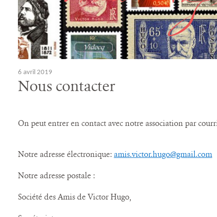
6 avril 2019
Nous contacter
On peut entrer en contact avec notre association par courr
Notre adresse électronique:
amis.victor.hugo@gmail.com
Notre adresse postale :
Société des Amis de Victor Hugo,