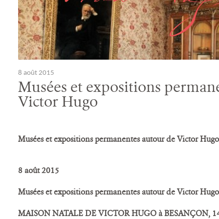
8 août 2015
Musées et expositions perman
Victor Hugo
Musées et expositions permanentes autour de Victor Hugo
8 août 2015
Musées et expositions permanentes autour de Victor Hugo
MAISON NATALE DE VICTOR HUGO à BESANÇON, 140