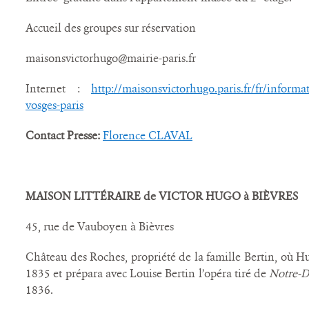
Accueil des groupes sur réservation
maisonsvictorhugo@mairie-paris.fr
Internet :
http://maisonsvictorhugo.paris.fr/fr/informat
vosges-paris
Contact Presse:
Florence CLAVAL
MAISON LITTÉRAIRE de VICTOR HUGO à BIÈVRES
45, rue de Vauboyen à Bièvres
Château des Roches, propriété de la famille Bertin, où Hu
1835 et prépara avec Louise Bertin l’opéra tiré de
Notre-D
1836.