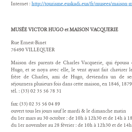
Internet :
http://tourisme.euskadi.eus/fr/musees/maison-
MUSÉE VICTOR HUGO et MAISON VACQUERIE
Rue Ernest-Binet
76490 VILLEQUIER
Maison des parents de Charles Vacquerie, qui épousa 
Hugo, et se noya avec elle, le vent ayant fait chavirer 
frère de Charles, ami de Hugo, deviendra un de ses
séjournera plusieurs fois dans cette maison, en 1846, 1879
tél. : (33) 02 35 56 78 31
fax: (33) 02 35 56 04 89
ouvert tous les jours sauf le mardi & le dimanche matin
du 1er mars au 30 octobre : de 10h à 12h30 et de 14h à 
du 1er novembre au 28 février : de 10h à 12h30 et de 14h