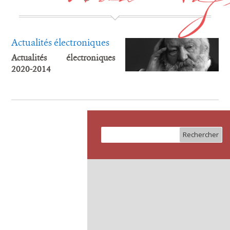
Actualités électroniques
Actualités électroniques
2020-2014
Rechercher :